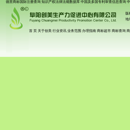
德里商标国际注册查询
知识产权法律法规数据库
中国及多国专利审查信息查询
版
地
首 页
关于创美
行业资讯
业务范围
办理指南
商标超市
商标查询
商