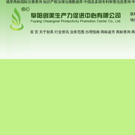
德里商标国际注册查询
知识产权法律法规数据库
中国及多国专利审查信息查询
版
地
首 页
关于创美
行业资讯
业务范围
办理指南
商标超市
商标查询
商