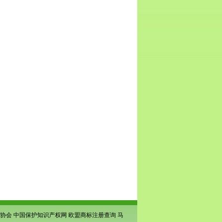
协会
中国保护知识产权网
欧盟商标注册查询
马