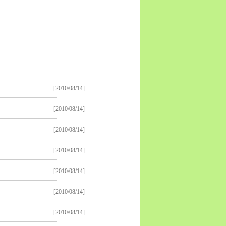
[2010/08/14]
[2010/08/14]
[2010/08/14]
[2010/08/14]
[2010/08/14]
[2010/08/14]
[2010/08/14]