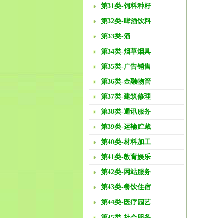
第31类-饲料种籽
第32类-啤酒饮料
第33类-酒
第34类-烟草烟具
第35类-广告销售
第36类-金融物管
第37类-建筑修理
第38类-通讯服务
第39类-运输贮藏
第40类-材料加工
第41类-教育娱乐
第42类-网站服务
第43类-餐饮住宿
第44类-医疗园艺
第45类-社会服务