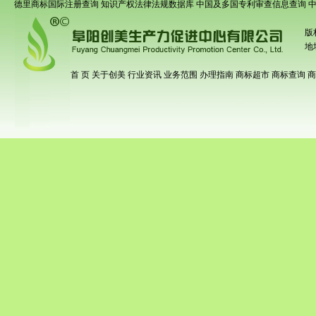
德里商标国际注册查询
知识产权法律法规数据库
中国及多国专利审查信息查询
版
地
首 页
关于创美
行业资讯
业务范围
办理指南
商标超市
商标查询
商