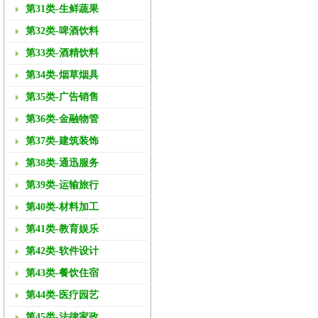
第31类-生鲜蔬果
第32类-啤酒饮料
第33类-酒精饮料
第34类-烟草烟具
第35类-广告销售
第36类-金融物管
第37类-建筑装饰
第38类-通迅服务
第39类-运输旅行
第40类-材料加工
第41类-教育娱乐
第42类-软件设计
第43类-餐饮住宿
第44类-医疗园艺
第45类-法律家政