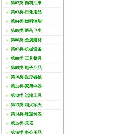
第02类-颜料油漆
第03类-日化用品
第04类-燃料油脂
第05类-医药卫生
第06类-金属建材
第07类-机械设备
第08类-工具餐具
第09类-电子产品
第10类-医疗器械
第11类-家用电器
第12类-运输工具
第13类-烟火军火
第14类-珠宝钟表
第15类-乐器
第16类-办公用品