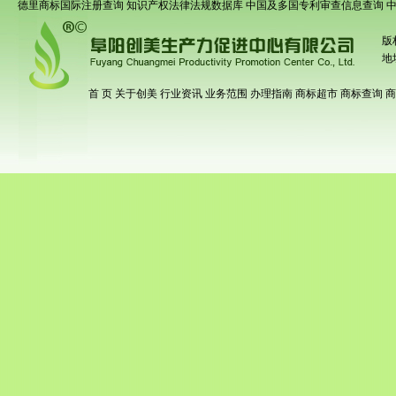
德里商标国际注册查询
知识产权法律法规数据库
中国及多国专利审查信息查询
版
地
首 页
关于创美
行业资讯
业务范围
办理指南
商标超市
商标查询
商