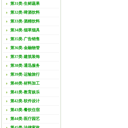
第31类-生鲜蔬果
第32类-啤酒饮料
第33类-酒精饮料
第34类-烟草烟具
第35类-广告销售
第36类-金融物管
第37类-建筑装饰
第38类-通迅服务
第39类-运输旅行
第40类-材料加工
第41类-教育娱乐
第42类-软件设计
第43类-餐饮住宿
第44类-医疗园艺
第45类-法律家政