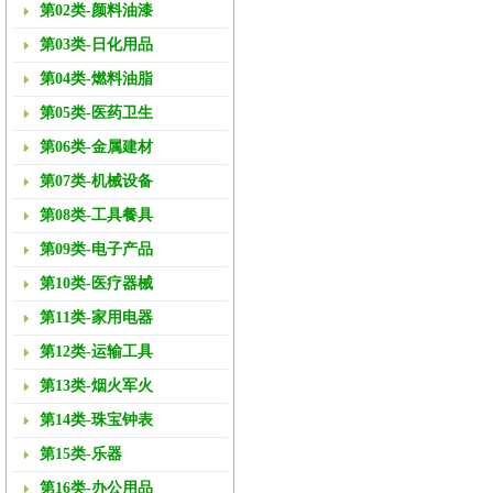
第02类-颜料油漆
第03类-日化用品
第04类-燃料油脂
第05类-医药卫生
第06类-金属建材
第07类-机械设备
第08类-工具餐具
第09类-电子产品
第10类-医疗器械
第11类-家用电器
第12类-运输工具
第13类-烟火军火
第14类-珠宝钟表
第15类-乐器
第16类-办公用品