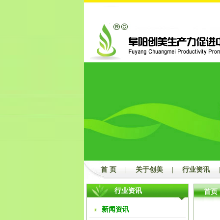
首 页
|
关于创美
|
行业资讯
|
行业资讯
首页
新闻资讯